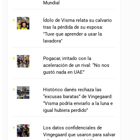
Mundial
Ídolo de Visma relata su calvario
tras la pérdida de su esposa:
"Tuve que aprender a usar la
lavadora"
Pogacar, irritado con la
aceleración de un rival: “No nos
gustó nada en UAE”
Histórico danés rechaza las
“excusas baratas” de Vingegaard:
“Visma podría enviarlo a la luna e
igual hubiera perdido”
Los datos confidenciales de
Vingegaard que usaron para salvar